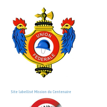
Site labellisé Mission du Centenaire