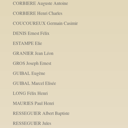
CORBIERE Auguste Antoine
CORBIERE Henri Charles
COUCOUREUX Germain Casimir
DENIS Ernest Félix
ESTAMPE Elie
GRANIER Jean Léon
GROS Joseph Ernest
GUIBAL Eugène
GUIBAL Marcel Elisée
LONG Félix Henri
MAURIES Paul Henri
RESSEGUIER Albert Baptiste
RESSEGUIER Jules