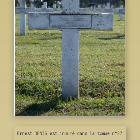
Ernest DENIS est inhumé dans la tombe n°27