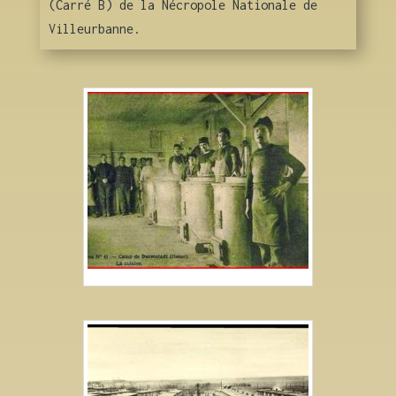
(Carré B) de la Nécropole Nationale de
Villeurbanne.