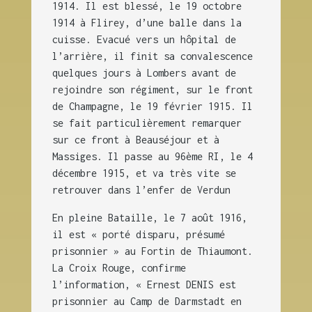
1914. Il est blessé, le 19 octobre
1914 à Flirey, d’une balle dans la
cuisse. Evacué vers un hôpital de
l’arrière, il finit sa convalescence
quelques jours à Lombers avant de
rejoindre son régiment, sur le front
de Champagne, le 19 février 1915. Il
se fait particulièrement remarquer
sur ce front à Beauséjour et à
Massiges. Il passe au 96ème RI, le 4
décembre 1915, et va très vite se
retrouver dans l’enfer de Verdun
En pleine Bataille, le 7 août 1916,
il est « porté disparu, présumé
prisonnier » au Fortin de Thiaumont.
La Croix Rouge, confirme
l’information, « Ernest DENIS est
prisonnier au Camp de Darmstadt en