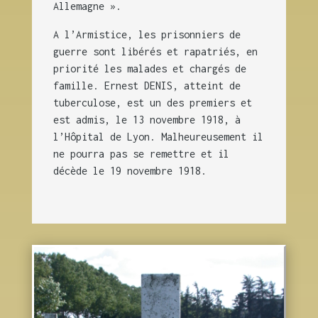
Allemagne ».
A l’Armistice, les prisonniers de
guerre sont libérés et rapatriés, en
priorité les malades et chargés de
famille. Ernest DENIS, atteint de
tuberculose, est un des premiers et
est admis, le 13 novembre 1918, à
l’Hôpital de Lyon. Malheureusement il
ne pourra pas se remettre et il
décède le 19 novembre 1918.