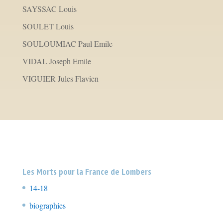
SAYSSAC Louis
SOULET Louis
SOULOUMIAC Paul Emile
VIDAL Joseph Emile
VIGUIER Jules Flavien
Les Morts pour la France de Lombers
14-18
(47)
biographies
(47)