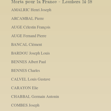
Morts pour la France – Lombers 14-18
AMALRIC Henri Joseph
ARCAMBAL Pierre
AUGE Célestin François
AUGE Fernand Pierre
BANCAL Clément
BARDOU Joseph Louis
BENNES Albert Paul
BENNES Charles
CALVEL Louis Gustave
CARAYON Elie
CHABBAL Germain Antonin
COMBES Joseph