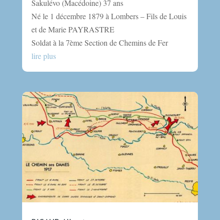
Sakulévo (Macédoine) 37 ans
Né le 1 décembre 1879 à Lombers – Fils de Louis
et de Marie PAYRASTRE
Soldat à la 7ème Section de Chemins de Fer
lire plus