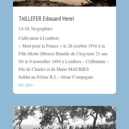
TAILLEFER Edouard Henri
14-18
,
biographies
Cultivateur à Lombers
« Mort pour la France » le 28 octobre 1916 à la
Fille Morte (Meuse) Bataille de l’Argonne 21 ans
Né le 9 novembre 1894 à Lombers – Célibataire –
Fils de Charles et de Marie MAURIES
Soldat au 81ème R.I. – 6ème Compagnie
lire plus