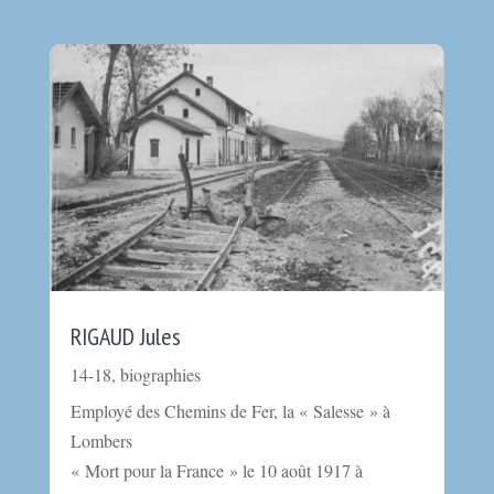
RIGAUD Jules
14-18
,
biographies
Employé des Chemins de Fer, la « Salesse » à
Lombers
« Mort pour la France » le 10 août 1917 à