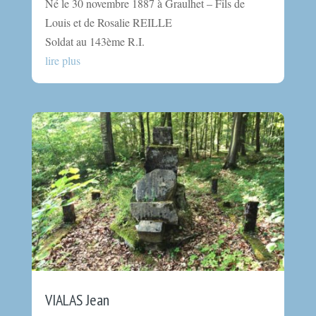
Né le 30 novembre 1887 à Graulhet – Fils de
Louis et de Rosalie REILLE
Soldat au 143ème R.I.
lire plus
VIALAS Jean