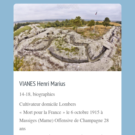
VIANES Henri Marius
14-18
,
biographies
Cultivateur domicile Lombers
« Mort pour la France » le 6 octobre 1915 à
Massiges (Marne) Offensive de Champagne 28
ans