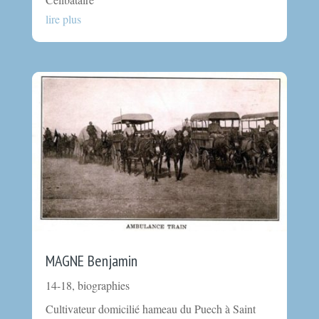
lire plus
MAGNE Benjamin
14-18
,
biographies
Cultivateur domicilié hameau du Puech à Saint