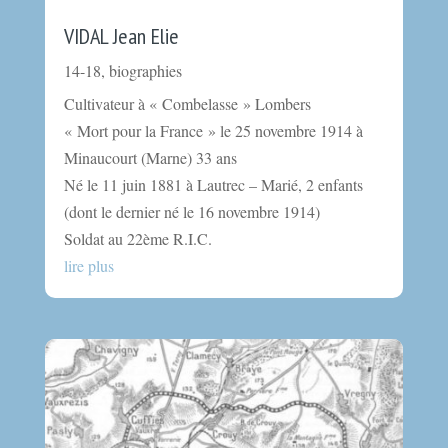
VIDAL Jean Elie
14-18
,
biographies
Cultivateur à « Combelasse » Lombers
« Mort pour la France » le 25 novembre 1914 à
Minaucourt (Marne) 33 ans
Né le 11 juin 1881 à Lautrec – Marié, 2 enfants
(dont le dernier né le 16 novembre 1914)
Soldat au 22ème R.I.C.
lire plus