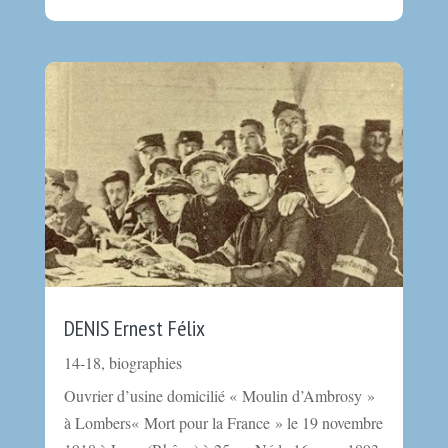
DENIS Ernest Félix
14-18
,
biographies
Ouvrier d’usine domicilié « Moulin d’Ambrosy »
à Lombers« Mort pour la France » le 19 novembre