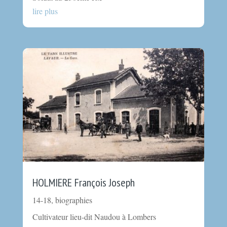
lire plus
HOLMIERE François Joseph
14-18
,
biographies
Cultivateur lieu-dit Naudou à Lombers